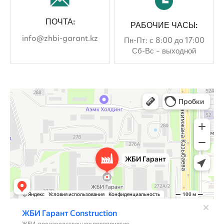
ПОЧТА:
РАБОЧИЕ ЧАСЫ:
info@zhbi-garant.kz
Пн-Пт: с 8:00 до 17:00
Сб-Вс – выходной
ЖБИ Гарант
ЖБИ в Алматы
Производственное предприятие в Алматы