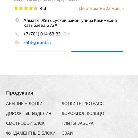
Продукция
АРЫЧНЫЕ ЛОТКИ
ЛОТКИ ТЕПЛОТРАСС
ДОРОЖНЫЕ ИЗДЕЛИЯ
ДОРОЖНОЕ КОЛЬЦО
СМОТРОВОЙ БЛОК
ПЛИТЫ ЗАБОРА
ФУНДАМЕНТНЫЕ БЛОКИ
СВАИ