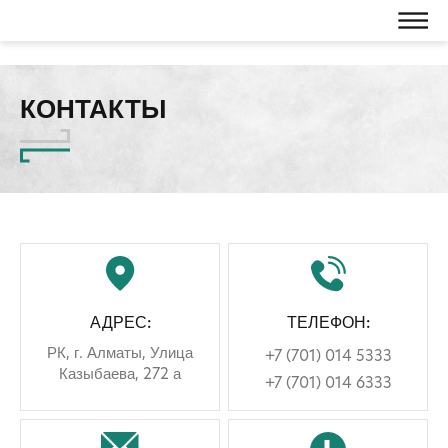
КОНТАКТЫ
АДРЕС:
ТЕЛЕФОН:
РК, г. Алматы, ​Улица
+7 (701) 014 5333
Казыбаева, 272 а
+7 (701) 014 6333