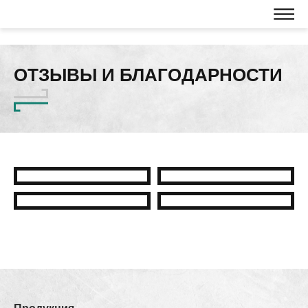
ОТЗЫВЫ И БЛАГОДАРНОСТИ