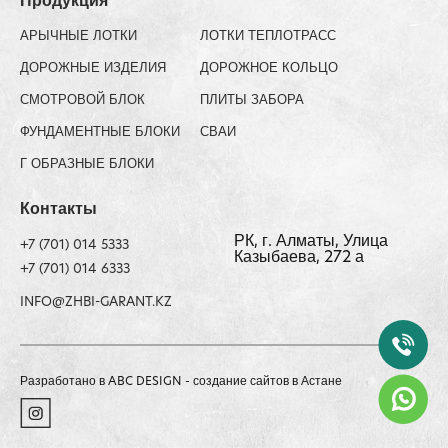
Продукция
АРЫЧНЫЕ ЛОТКИ
ЛОТКИ ТЕПЛОТРАСС
ДОРОЖНЫЕ ИЗДЕЛИЯ
ДОРОЖНОЕ КОЛЬЦО
СМОТРОВОЙ БЛОК
ПЛИТЫ ЗАБОРА
ФУНДАМЕНТНЫЕ БЛОКИ
СВАИ
Г ОБРАЗНЫЕ БЛОКИ
Контакты
РК, г. Алматы, ​Улица
+7 (701) 014 5333
Казыбаева, 272 а
+7 (701) 014 6333
INFO@ZHBI-GARANT.KZ
Разработано в
ABC DESIGN
- создание сайтов в Астане